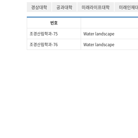
경상대학
공과대학
미래라이프대학
미래인재
번호
조경산림학과-75
Water landscape
조경산림학과-76
Water landscape