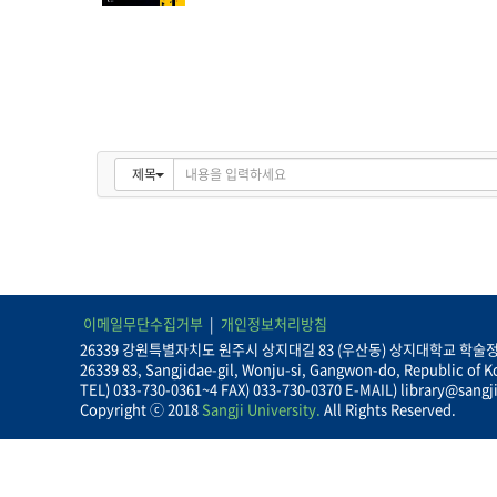
제목
이메일무단수집거부
개인정보처리방침
26339 강원특별자치도 원주시 상지대길 83 (우산동) 상지대학교 학
26339 83, Sangjidae-gil, Wonju-si, Gangwon-do, Republic of K
TEL) 033-730-0361~4 FAX) 033-730-0370 E-MAIL) library@sangji
Copyright ⓒ 2018
Sangji University.
All Rights Reserved.