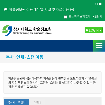
학술정보원 이용 매뉴얼(시설 및 자료이용 등)
오늘 하루 보지 않기
창닫기
LOGIN
복사·인쇄·스캔 이용
학술정보원에서는 이용자의 학습활동에 편의성을 도모하고자 각 열람실
의 지정된 장소에 복사기, 프린터, 스캐너를 설치하여 사용할 수 있는 환
경을 조성하고 있습니다.
복사기ㆍ프린터
스캐너