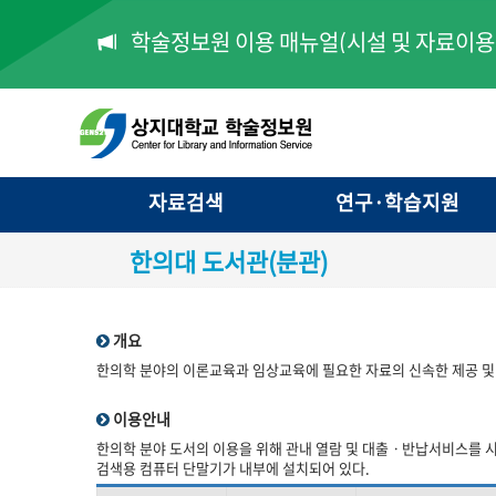
학술정보원 이용 매뉴얼(시설 및 자료이용 
자료검색
연구·학습지원
한의대 도서관(분관)
개요
한의학 분야의 이론교육과 임상교육에 필요한 자료의 신속한 제공 및
이용안내
한의학 분야 도서의 이용을 위해 관내 열람 및 대출ㆍ반납서비스를 시
검색용 컴퓨터 단말기가 내부에 설치되어 있다.