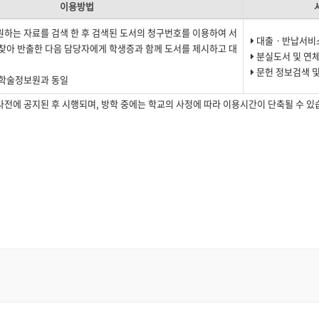
이용방법
하는 자료를 검색 한 후 검색된 도서의 청구번호를 이용하여 서
대출ㆍ반납서비
찾아 반출한 다음 담당자에게 학생증과 함께 도서를 제시하고 대
분실도서 및 연체
문헌 정보검색 및
 학술정보원과 동일
사전에 공지된 후 시행되며, 방학 중에는 학교의 사정에 따라 이용시간이 단축될 수 있