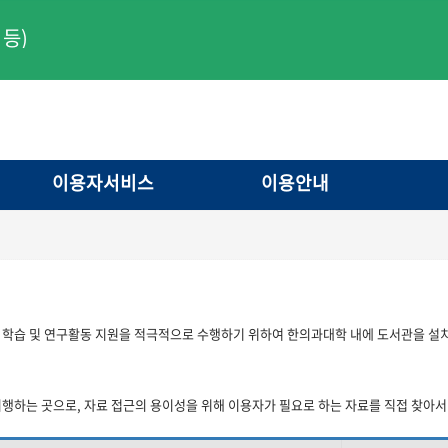
등)
이용자서비스
이용안내
 학습 및 연구활동 지원을 적극적으로 수행하기 위하여 한의과대학 내에 도서관을 설
행하는 곳으로, 자료 접근의 용이성을 위해 이용자가 필요로 하는 자료를 직접 찾아서