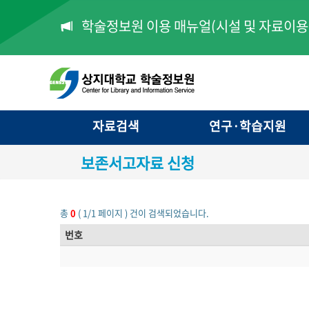
학술정보원 이용 매뉴얼(시설 및 자료이용 
자료검색
연구·학습지원
보존서고자료 신청
총
0
( 1/1 페이지 ) 건이 검색되었습니다.
번호