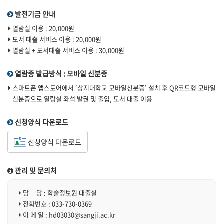
발전기금 안내
열람실 이용 : 20,000원
도서 대출 서비스 이용 : 20,000원
열람실 + 도서대출 서비스 이용 : 30,000원
열람증 발급방식 : 모바일 신분증
스마트폰 앱스토어에서 ‘상지대학교 모바일신분증’ 설치 후 QR코드형 모바일
신분증으로 열람실 좌석 발권 및 출입, 도서 대출 이용
신청양식 다운로드
신청양식 다운로드
관리 및 문의처
담 당 : 학술정보원 대출실
전화번호 : 033-730-0369
이 메 일 :
hd03030@sangji.ac.kr